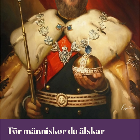
För människor du älskar