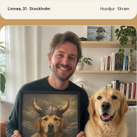
Linnea, 31 · Stockholm
Husdjur · Ekram