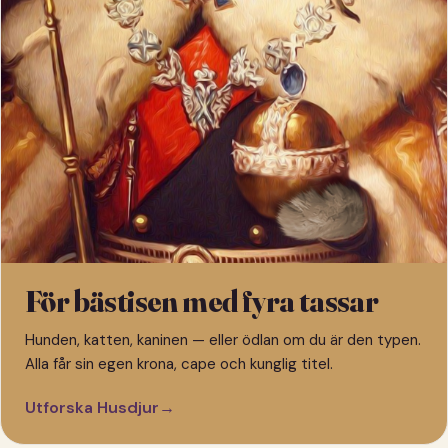
För bästisen med fyra tassar
Hunden, katten, kaninen — eller ödlan om du är den typen.
Alla får sin egen krona, cape och kunglig titel.
Utforska Husdjur
→