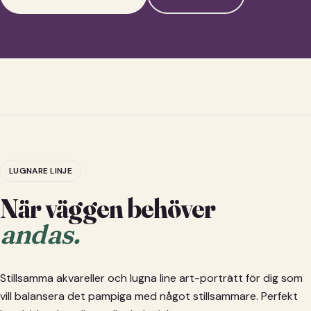
LUGNARE LINJE
När väggen behöver
andas.
Stillsamma akvareller och lugna line art-porträtt för dig som
vill balansera det pampiga med något stillsammare. Perfekt