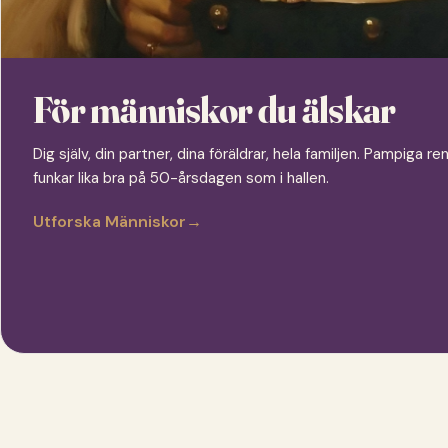
För människor du älskar
Dig själv, din partner, dina föräldrar, hela familjen. Pampiga
funkar lika bra på 50-årsdagen som i hallen.
Utforska Människor
→