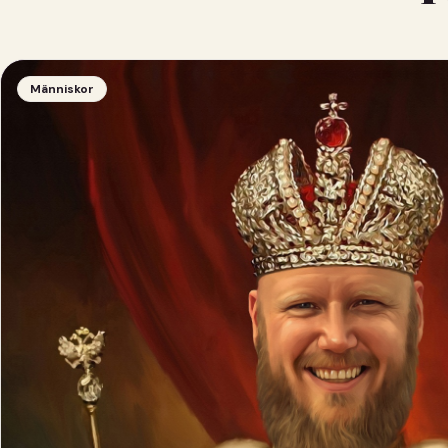
Människor