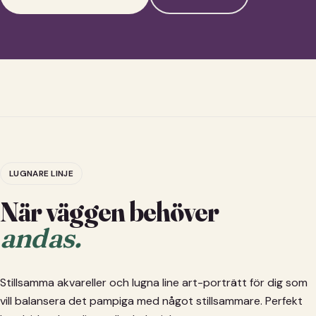
LUGNARE LINJE
När väggen behöver
andas.
Stillsamma akvareller och lugna line art-porträtt för dig som
vill balansera det pampiga med något stillsammare. Perfekt