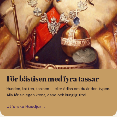
För bästisen med fyra tassar
Hunden, katten, kaninen — eller ödlan om du är den typen.
Alla får sin egen krona, cape och kunglig titel.
Utforska Husdjur
→