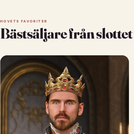
HOVETS FAVORITER
Bästsäljare från slottet