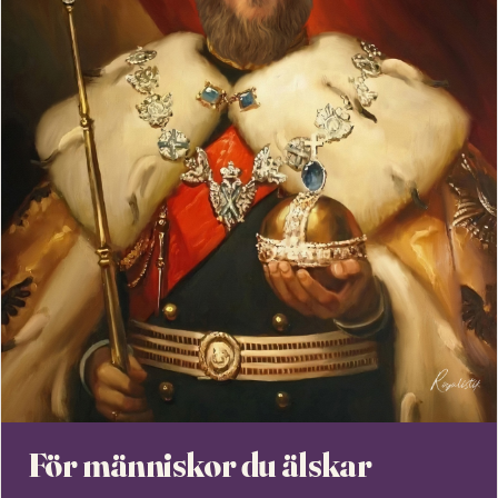
För människor du älskar