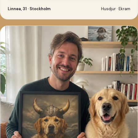
Linnea, 31 · Stockholm
Husdjur · Ekram