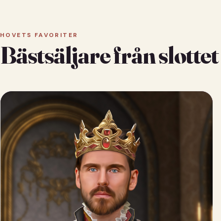
HOVETS FAVORITER
Bästsäljare från slottet