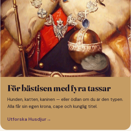
För bästisen med fyra tassar
Hunden, katten, kaninen — eller ödlan om du är den typen.
Alla får sin egen krona, cape och kunglig titel.
Utforska Husdjur
→