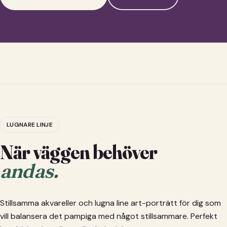
LUGNARE LINJE
När väggen behöver
andas.
Stillsamma akvareller och lugna line art-porträtt för dig som
vill balansera det pampiga med något stillsammare. Perfekt