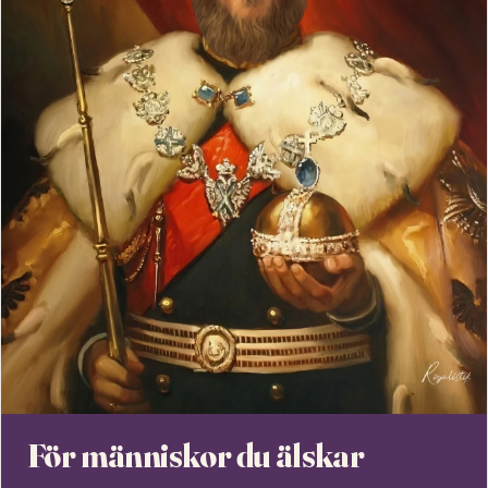
För människor du älskar