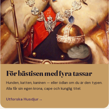
För bästisen med fyra tassar
Hunden, katten, kaninen — eller ödlan om du är den typen.
Alla får sin egen krona, cape och kunglig titel.
Utforska Husdjur
→