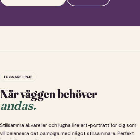
LUGNARE LINJE
När väggen behöver
andas.
Stillsamma akvareller och lugna line art-porträtt för dig som
vill balansera det pampiga med något stillsammare. Perfekt