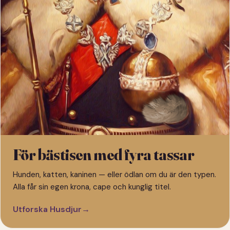
För bästisen med fyra tassar
Hunden, katten, kaninen — eller ödlan om du är den typen.
Alla får sin egen krona, cape och kunglig titel.
Utforska Husdjur
→