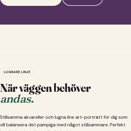
LUGNARE LINJE
När väggen behöver
andas.
Stillsamma akvareller och lugna line art-porträtt för dig som
vill balansera det pampiga med något stillsammare. Perfekt