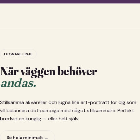
LUGNARE LINJE
När väggen behöver
andas.
Stillsamma akvareller och lugna line art-porträtt för dig som
vill balansera det pampiga med något stillsammare. Perfekt
bredvid en kunglig — eller helt själv.
Se hela minimalt →