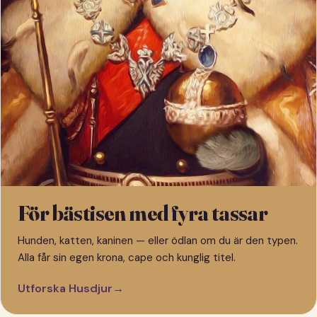
För bästisen med fyra tassar
Hunden, katten, kaninen — eller ödlan om du är den typen.
Alla får sin egen krona, cape och kunglig titel.
Utforska Husdjur
→