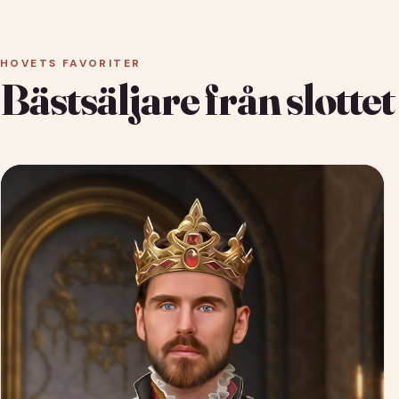
HOVETS FAVORITER
Bästsäljare från slottet