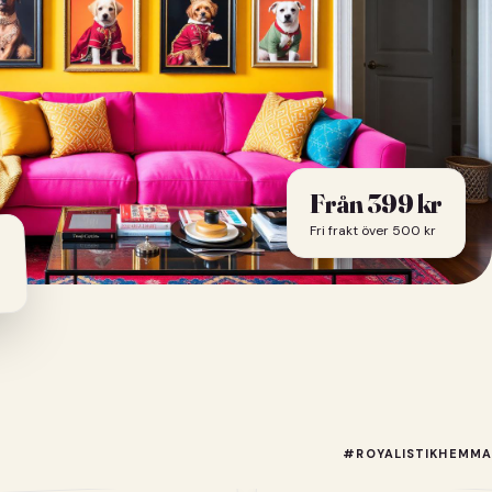
Från 399 kr
Fri frakt över 500 kr
#ROYALISTIKHEMMA