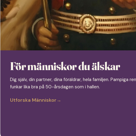
För människor du älskar
Dig själv, din partner, dina föräldrar, hela familjen. Pampiga
funkar lika bra på 50-årsdagen som i hallen.
Utforska Människor
→