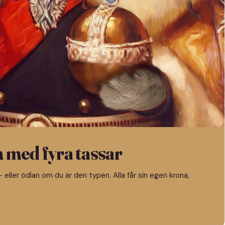
n med fyra tassar
 eller ödlan om du är den typen. Alla får sin egen krona,