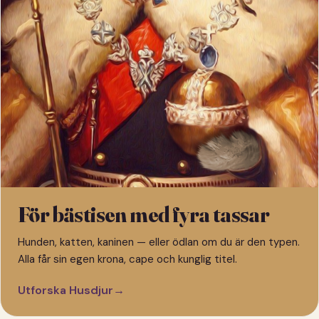
För bästisen med fyra tassar
Hunden, katten, kaninen — eller ödlan om du är den typen.
Alla får sin egen krona, cape och kunglig titel.
Utforska Husdjur
→