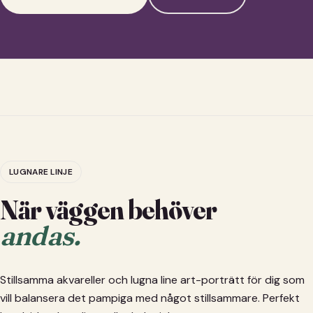
LUGNARE LINJE
När väggen behöver
andas.
Stillsamma akvareller och lugna line art-porträtt för dig som
vill balansera det pampiga med något stillsammare. Perfekt