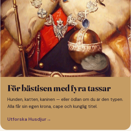
För bästisen med fyra tassar
Hunden, katten, kaninen — eller ödlan om du är den typen.
Alla får sin egen krona, cape och kunglig titel.
Utforska Husdjur
→