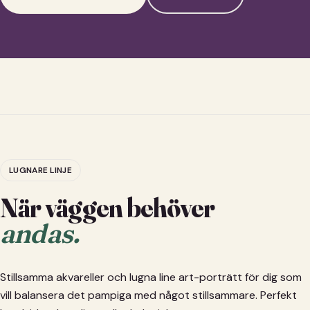
LUGNARE LINJE
När väggen behöver
andas.
Stillsamma akvareller och lugna line art-porträtt för dig som
vill balansera det pampiga med något stillsammare. Perfekt