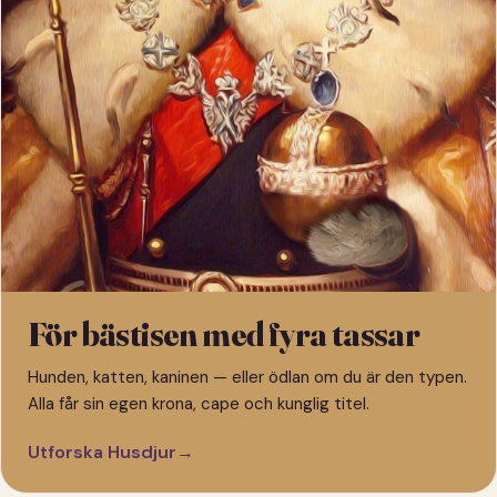
För bästisen med fyra tassar
Hunden, katten, kaninen — eller ödlan om du är den typen.
Alla får sin egen krona, cape och kunglig titel.
Utforska Husdjur
→