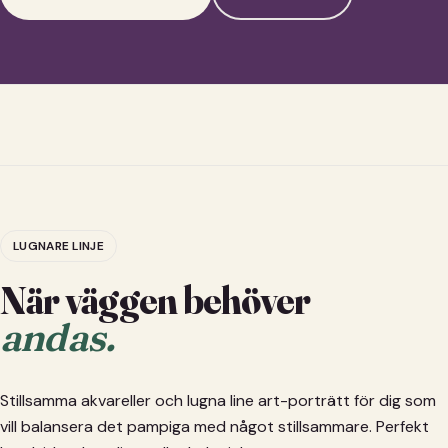
LUGNARE LINJE
När väggen behöver
andas.
Stillsamma akvareller och lugna line art-porträtt för dig som
vill balansera det pampiga med något stillsammare. Perfekt