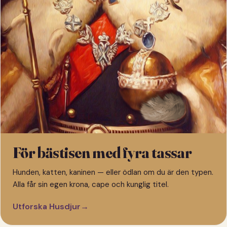
För bästisen med fyra tassar
Hunden, katten, kaninen — eller ödlan om du är den typen.
Alla får sin egen krona, cape och kunglig titel.
Utforska Husdjur
→