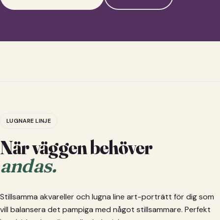
LUGNARE LINJE
När väggen behöver
andas.
Stillsamma akvareller och lugna line art-porträtt för dig som
vill balansera det pampiga med något stillsammare. Perfekt