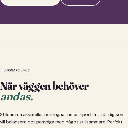
LUGNARE LINJE
När väggen behöver
andas.
Stillsamma akvareller och lugna line art-porträtt för dig som
vill balansera det pampiga med något stillsammare. Perfekt