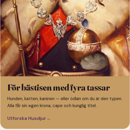
För bästisen med fyra tassar
Hunden, katten, kaninen — eller ödlan om du är den typen.
Alla får sin egen krona, cape och kunglig titel.
Utforska Husdjur
→