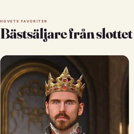
HOVETS FAVORITER
Bästsäljare från slottet