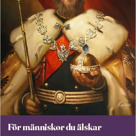
För människor du älskar