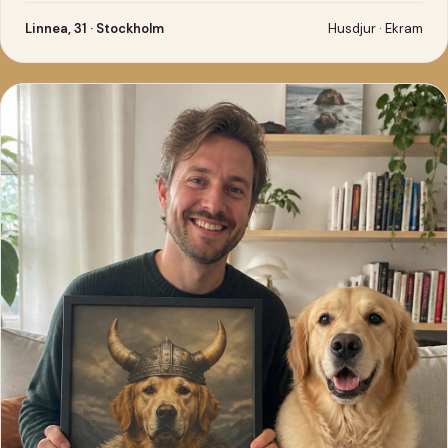
Linnea, 31 · Stockholm
Husdjur · Ekram