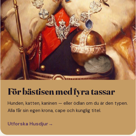
För bästisen med fyra tassar
Hunden, katten, kaninen — eller ödlan om du är den typen.
Alla får sin egen krona, cape och kunglig titel.
Utforska Husdjur
→