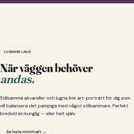
LUGNARE LINJE
När väggen behöver
andas.
Stillsamma akvareller och lugna line art-porträtt för dig som
vill balansera det pampiga med något stillsammare. Perfekt
bredvid en kunglig — eller helt själv.
Se hela minimalt →