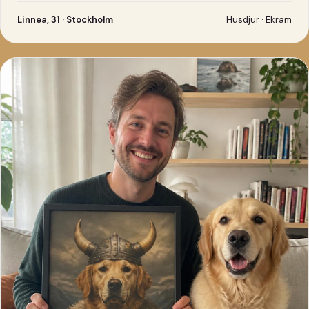
Linnea, 31 · Stockholm
Husdjur · Ekram