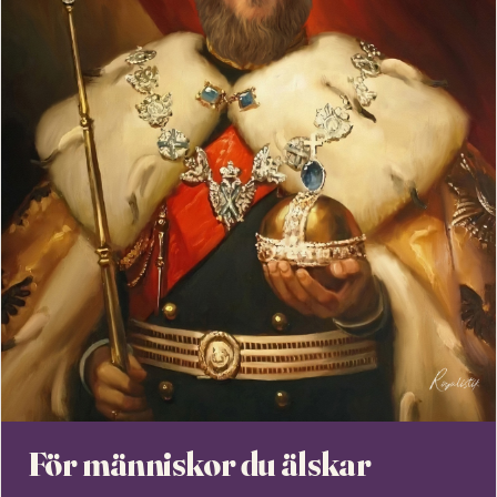
För människor du älskar