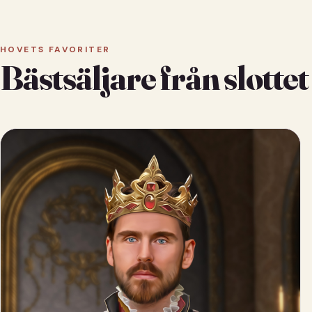
HOVETS FAVORITER
Bästsäljare från slottet