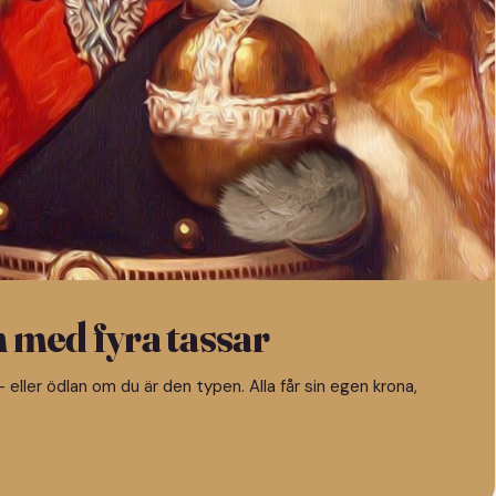
n med fyra tassar
 eller ödlan om du är den typen. Alla får sin egen krona,