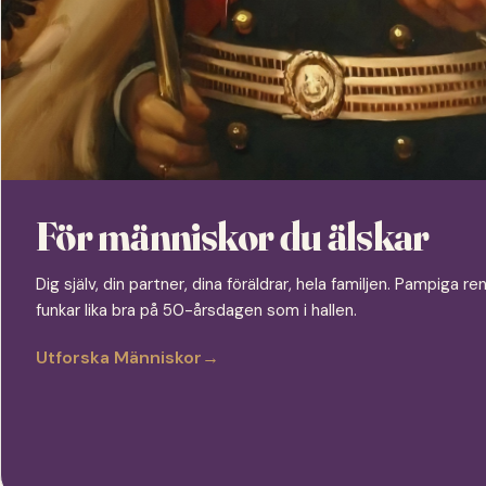
För människor du älskar
Dig själv, din partner, dina föräldrar, hela familjen. Pampiga
funkar lika bra på 50-årsdagen som i hallen.
Utforska Människor
→