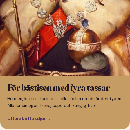
För bästisen med fyra tassar
Hunden, katten, kaninen — eller ödlan om du är den typen.
Alla får sin egen krona, cape och kunglig titel.
Utforska Husdjur
→