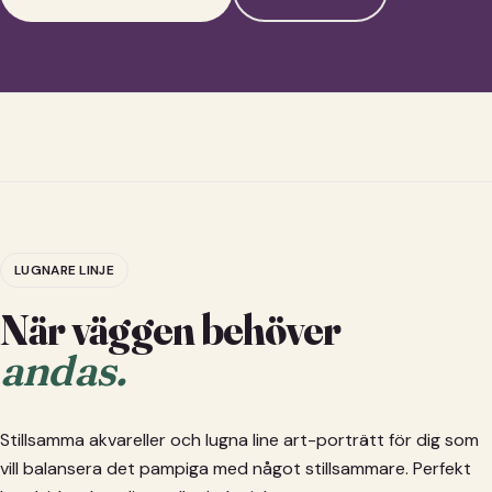
LUGNARE LINJE
När väggen behöver
andas.
Stillsamma akvareller och lugna line art-porträtt för dig som
vill balansera det pampiga med något stillsammare. Perfekt