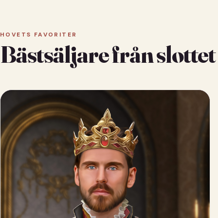
HOVETS FAVORITER
Bästsäljare från slottet