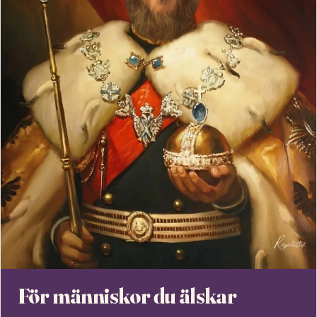
För människor du älskar