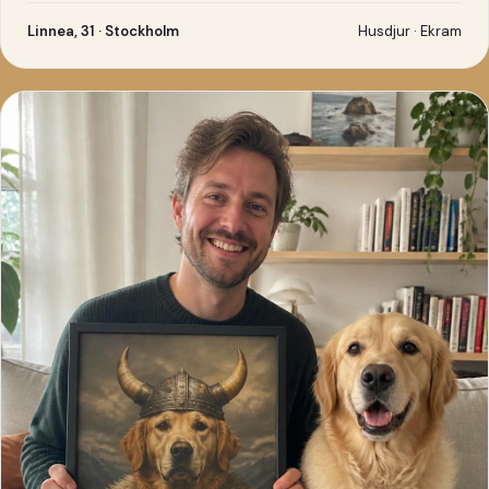
Linnea, 31 · Stockholm
Husdjur · Ekram