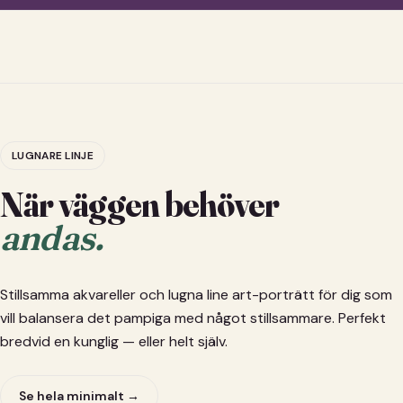
LUGNARE LINJE
När väggen behöver
andas.
Stillsamma akvareller och lugna line art-porträtt för dig som
vill balansera det pampiga med något stillsammare. Perfekt
bredvid en kunglig — eller helt själv.
Se hela minimalt →