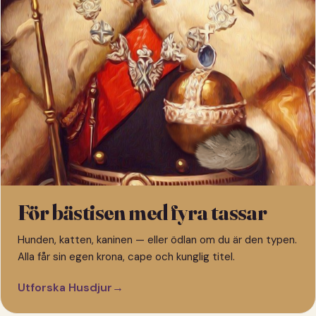
För bästisen med fyra tassar
Hunden, katten, kaninen — eller ödlan om du är den typen.
Alla får sin egen krona, cape och kunglig titel.
Utforska Husdjur
→