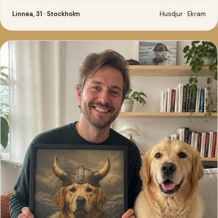
Linnea, 31 · Stockholm
Husdjur · Ekram