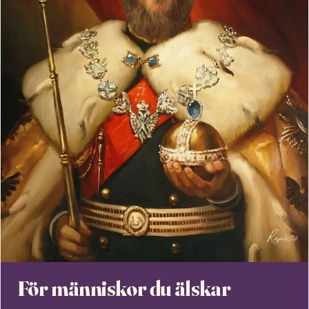
För människor du älskar