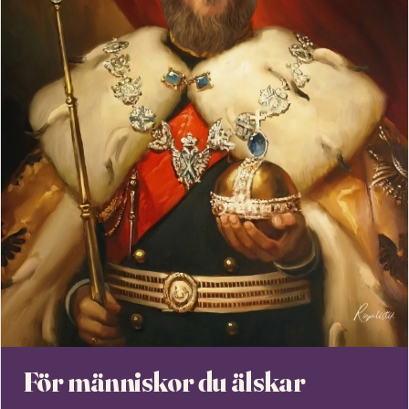
För människor du älskar