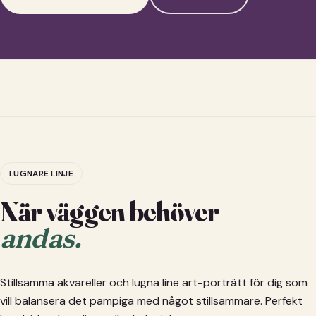
LUGNARE LINJE
När väggen behöver
andas.
Stillsamma akvareller och lugna line art-porträtt för dig som
vill balansera det pampiga med något stillsammare. Perfekt