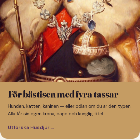
För bästisen med fyra tassar
Hunden, katten, kaninen — eller ödlan om du är den typen.
Alla får sin egen krona, cape och kunglig titel.
Utforska Husdjur
→