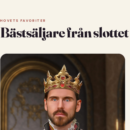
HOVETS FAVORITER
Bästsäljare från slottet