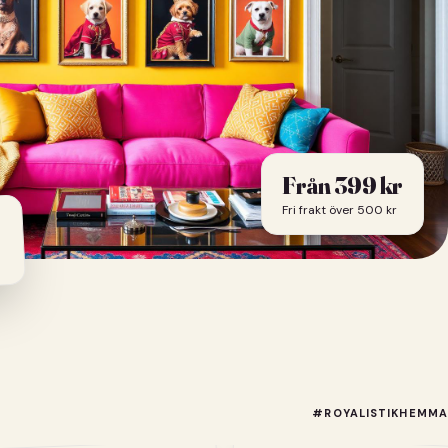
Från 399 kr
Fri frakt över 500 kr
#ROYALISTIKHEMMA