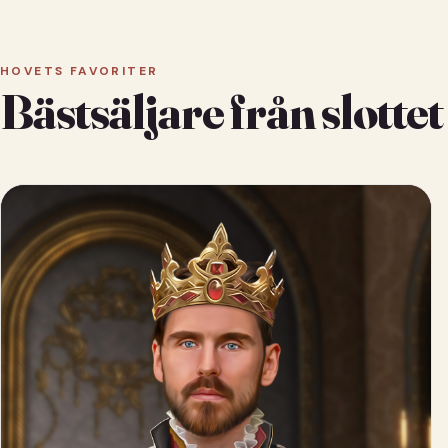
HOVETS FAVORITER
Bästsäljare från slottet