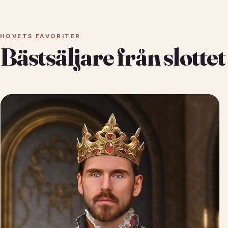
HOVETS FAVORITER
Bästsäljare från slottet