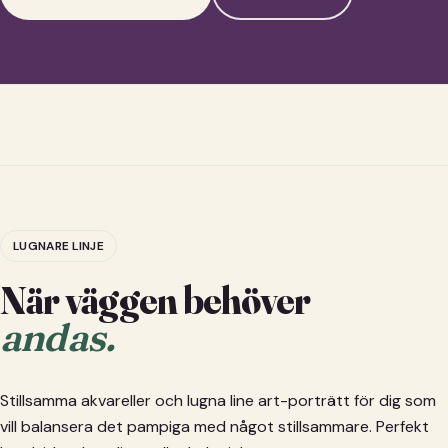
LUGNARE LINJE
När väggen behöver
andas.
Stillsamma akvareller och lugna line art-porträtt för dig som
vill balansera det pampiga med något stillsammare. Perfekt