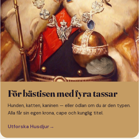
För bästisen med fyra tassar
Hunden, katten, kaninen — eller ödlan om du är den typen.
Alla får sin egen krona, cape och kunglig titel.
Utforska Husdjur
→