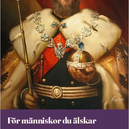
För människor du älskar