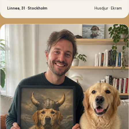
Linnea, 31 · Stockholm
Husdjur · Ekram