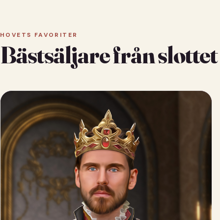
HOVETS FAVORITER
Bästsäljare från slottet