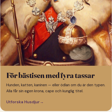
För bästisen med fyra tassar
Hunden, katten, kaninen — eller ödlan om du är den typen.
Alla får sin egen krona, cape och kunglig titel.
Utforska Husdjur
→