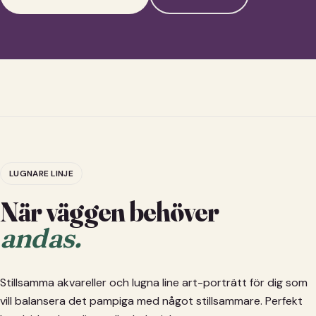
LUGNARE LINJE
När väggen behöver
andas.
Stillsamma akvareller och lugna line art-porträtt för dig som
vill balansera det pampiga med något stillsammare. Perfekt