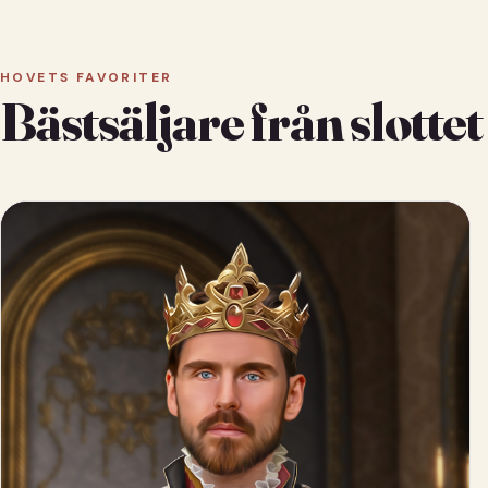
HOVETS FAVORITER
Bästsäljare från slottet