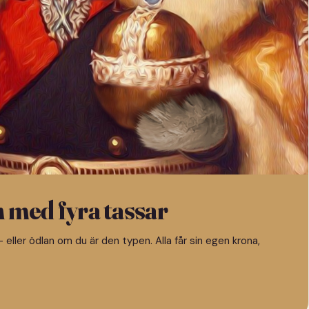
n med fyra tassar
 eller ödlan om du är den typen. Alla får sin egen krona,