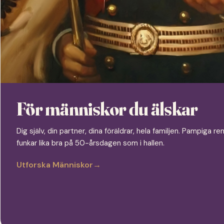
För människor du älskar
Dig själv, din partner, dina föräldrar, hela familjen. Pampiga
funkar lika bra på 50-årsdagen som i hallen.
Utforska Människor
→