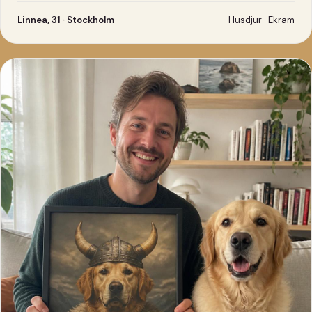
Linnea, 31 · Stockholm
Husdjur · Ekram