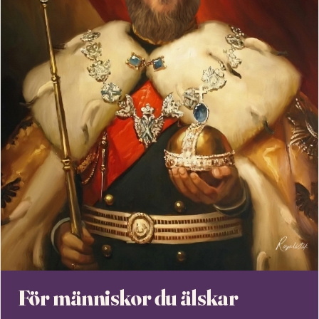
För människor du älskar