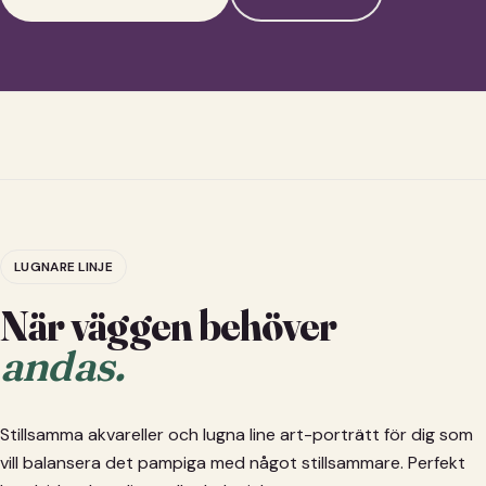
LUGNARE LINJE
När väggen behöver
andas.
Stillsamma akvareller och lugna line art-porträtt för dig som
vill balansera det pampiga med något stillsammare. Perfekt