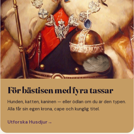
För bästisen med fyra tassar
Hunden, katten, kaninen — eller ödlan om du är den typen.
Alla får sin egen krona, cape och kunglig titel.
Utforska Husdjur
→