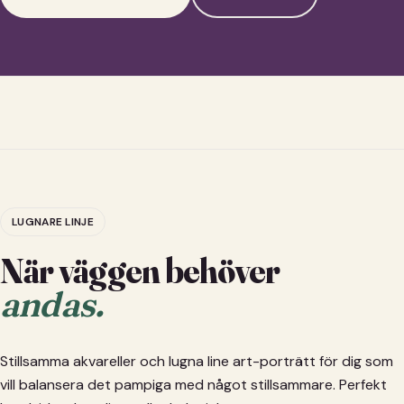
LUGNARE LINJE
När väggen behöver
andas.
Stillsamma akvareller och lugna line art-porträtt för dig som
vill balansera det pampiga med något stillsammare. Perfekt