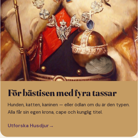
För bästisen med fyra tassar
Hunden, katten, kaninen — eller ödlan om du är den typen.
Alla får sin egen krona, cape och kunglig titel.
Utforska Husdjur
→