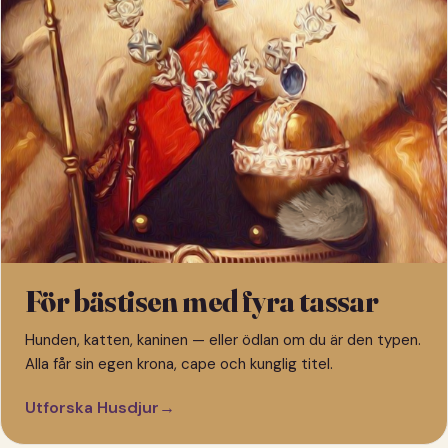
För bästisen med fyra tassar
Hunden, katten, kaninen — eller ödlan om du är den typen.
Alla får sin egen krona, cape och kunglig titel.
Utforska Husdjur
→