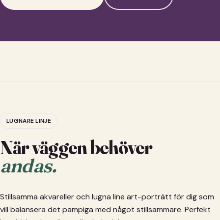
LUGNARE LINJE
När väggen behöver
andas.
Stillsamma akvareller och lugna line art-porträtt för dig som
vill balansera det pampiga med något stillsammare. Perfekt