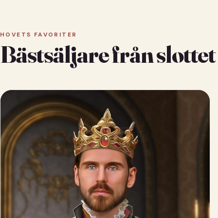
HOVETS FAVORITER
Bästsäljare från slottet