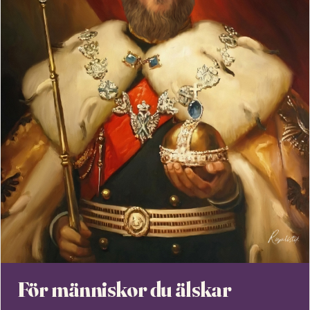
För människor du älskar