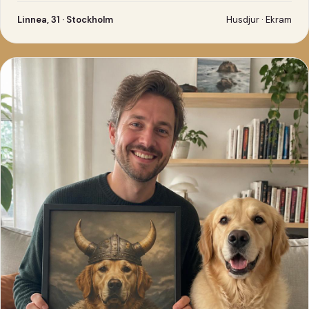
Linnea, 31 · Stockholm
Husdjur · Ekram