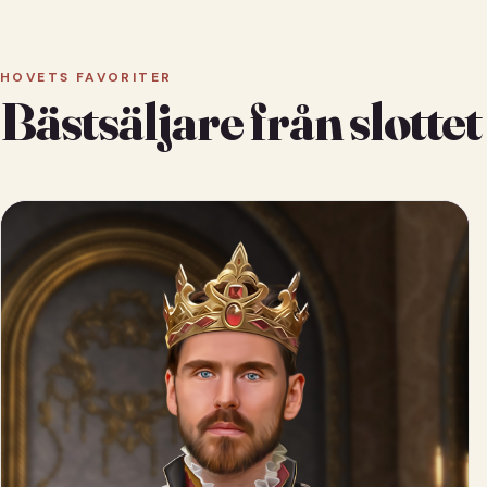
HOVETS FAVORITER
Bästsäljare från slottet