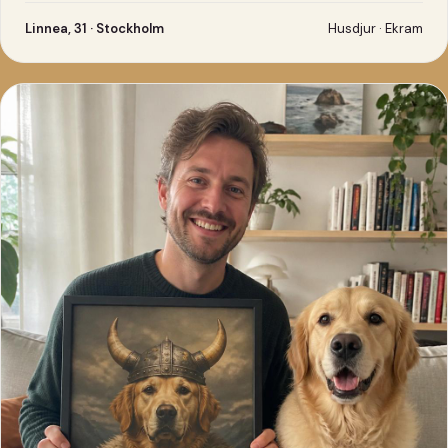
Linnea, 31 · Stockholm
Husdjur · Ekram