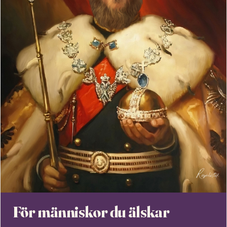
För människor du älskar