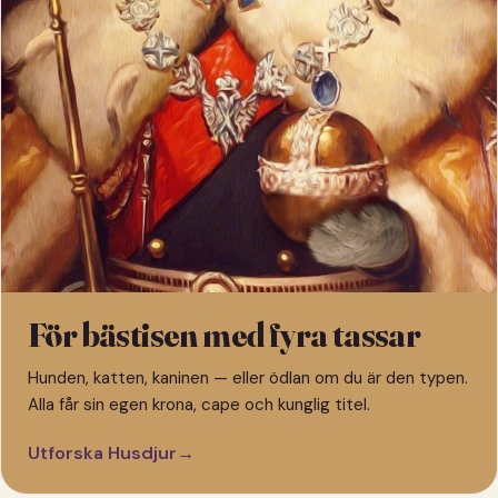
För bästisen med fyra tassar
Hunden, katten, kaninen — eller ödlan om du är den typen.
Alla får sin egen krona, cape och kunglig titel.
Utforska Husdjur
→