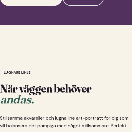
LUGNARE LINJE
När väggen behöver
andas.
Stillsamma akvareller och lugna line art-porträtt för dig som
vill balansera det pampiga med något stillsammare. Perfekt